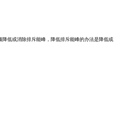
须降低或消除排斥能峰，降低排斥能峰的办法是降低或