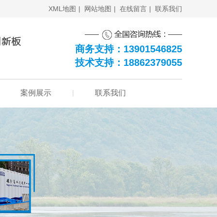
XML地图
|
网站地图
|
在线留言
|
联系我们
商务支持：13901546825
技术支持：18862379055
案例展示
|
联系我们