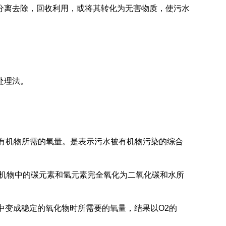
分离去除，回收利用，或将其转化为无害物质，使污水
处理法。
解有机物所需的氧量。是表示污水被有机物污染的综合
有机物中的碳元素和氢元素完全氧化为二氧化碳和水所
中变成稳定的氧化物时所需要的氧量，结果以O2的