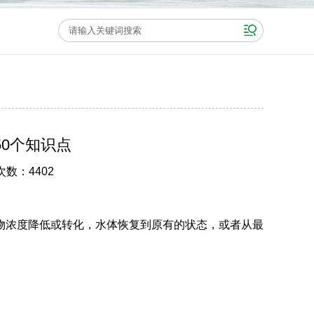
0个知识点
次数：4402
物浓度降低或转化，水体恢复到原有的状态，或者从最