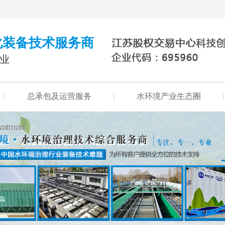
化装备技术服务商
行业
|
总承包及运营服务
|
水环境产业生态圈
|