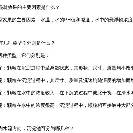
响混凝效果的主要因素是什么？
凝效果的主要因素：水温，水的PH值和碱度，水中的悬浮物浓
淀有几种类型？分别是什么？
四种类型，它们分别是：
淀：颗粒在沉淀过程中呈离散状态，其形状、尺寸、质量均不改
淀：颗粒在沉淀过程中，其尺寸、质量及沉速均随深度的增加而
淀：颗粒在水中的浓度较大，在下沉的过程中彼此干扰，在清水
淀：颗粒在水中的浓度很高，沉淀过程中，颗粒相互接触并大部
池内水流方向，沉淀池可分为哪几种？