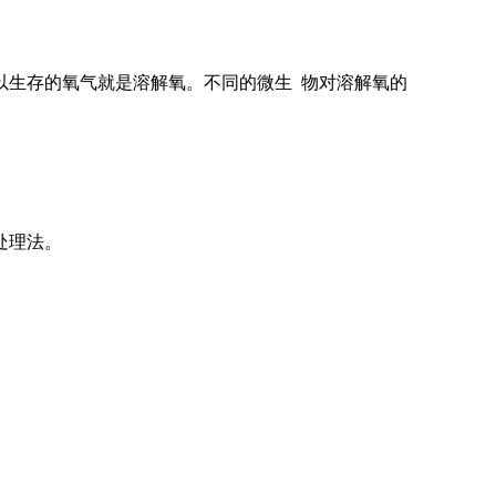
以生存的氧气就是溶解氧。不同的微生 物对溶解氧的
处理法。