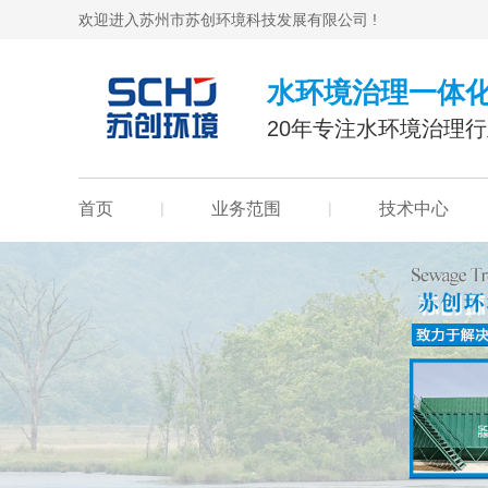
欢迎进入苏州市苏创环境科技发展有限公司 !
水环境治理一体
20年专注水环境治理
首页
|
业务范围
|
技术中心