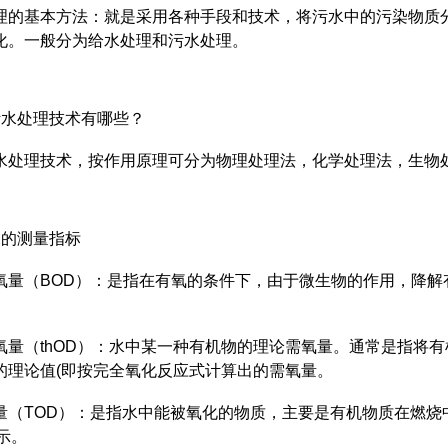
理的基本方法：就是采用各种手段和技术，将污水中的污染物质
化。一般分为给水处理和污水处理。
污水处理技术有哪些？
水处理技术，按作用原理可分为物理处理法，化学处理法，生物
水的测量指标
氧量（BOD）：是指在有氧的条件下，由于微生物的作用，降
氧量（thOD）：水中某一种有机物的理论需氧量。通常是指将
的理论值(即按完全氧化反应式计算出的需氧量。
量（TOD）：是指水中能被氧化的物质，主要是有机物质在燃烧
表示。