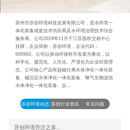
苏州市苏创环境科技发展有限公司，是水环境一
体化装备成套技术供应商及水环境治理技术综合
服务商。公司2019年11月于江苏股权交易中心
挂牌，企业简称：苏创环境，企业代码：
695960。公司以推动环保科学发展为事业，以
科学化、规范化、人性化、严谨化为企业经营理
念。公司核心产品有超磁分离水体净化一体化装
备、磁沉淀水体净化一体化装备、曝气生物滤池
水体净化一体化装备、反...
苏创环境动态
苏创行业资讯
常见问题