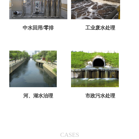
中水回用/零排
工业废水处理
河、湖水治理
市政污水处理
CASES