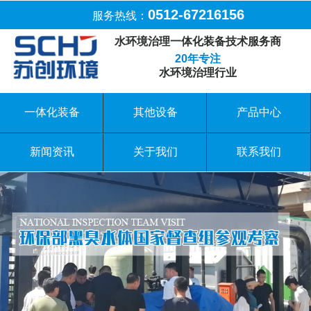
0512-67216156
服务热线：
水环境治理一体化装备技术服务商
20年专注
水环境治理行业
一体化装备
其他设备
产品中心
新闻资讯
关于我们
联系我们