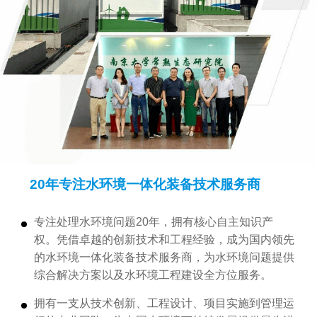
20年专注水环境一体化装备技术服务商
专注处理水环境问题20年，拥有核心自主知识产
权。凭借卓越的创新技术和工程经验，成为国内领先
的水环境一体化装备技术服务商，为水环境问题提供
综合解决方案以及水环境工程建设全方位服务。
拥有一支从技术创新、工程设计、项目实施到管理运