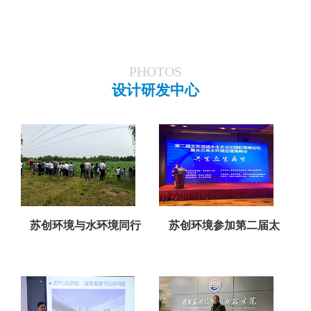
PHOTOS
设计研发中心
苏创环境与水环境同行
苏创环境参加第二届太