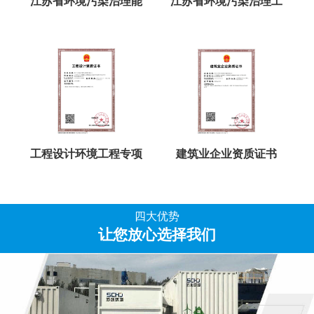
江苏省环境污染治理能
江苏省环境污染治理工
工程设计环境工程专项
建筑业企业资质证书
四大优势
让您放心选择我们