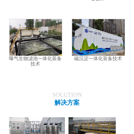
曝气生物滤池一体化装备
磁沉淀一体化装备技术
技术
SOLUTION
解决方案