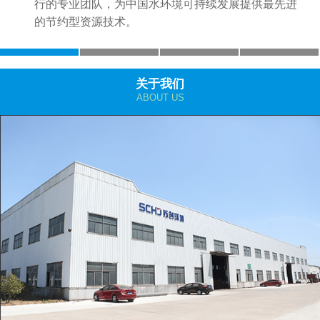
行的专业团队，为中国水环境可持续发展提供最先进
的节约型资源技术。
关于我们
ABOUT US