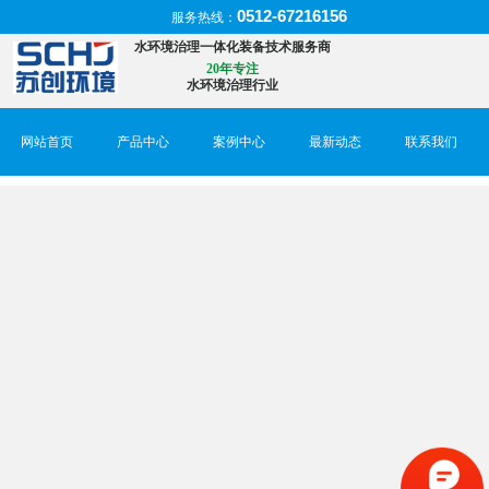
0512-67216156
服务热线：
水环境治理一体化装备技术服务商
20年专注
水环境治理行业
网站首页
产品中心
案例中心
最新动态
联系我们