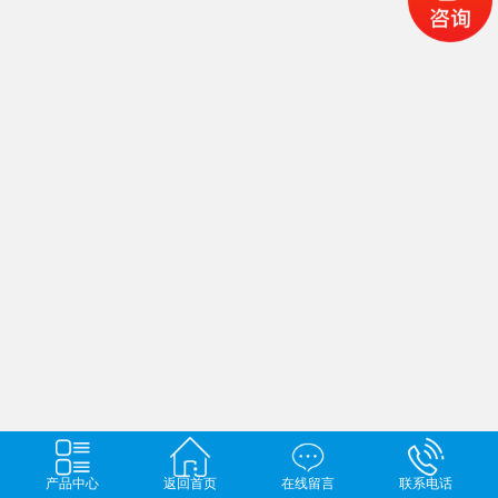
产品中心
返回首页
在线留言
联系电话